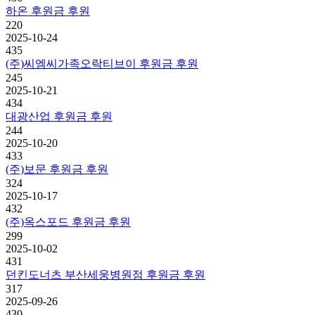
하온 후원금 후원
220
2025-10-24
435
(주)씨엠씨가족오락티브이 후원금 후원
245
2025-10-21
434
대광산업 후원금 후원
244
2025-10-20
433
(주)보문 후원금 후원
324
2025-10-17
432
(주)옥스포드 후원금 후원
299
2025-10-02
431
던킨도너츠 부산세웅병원점 후원금 후원
317
2025-09-26
430