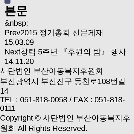
본문
&nbsp;
Prev
2015 정기총회 신문게재
15.03.09
Next
창립 5주년 『후원의 밤』 행사
14.11.20
사단법인 부산아동복지후원회
부산광역시 부산진구 동천로108번길
14
TEL :
051-818-0058
/
FAX : 051-818-
0111
Copyright © 사단법인 부산아동복지후
원회 All Rights Reserved.